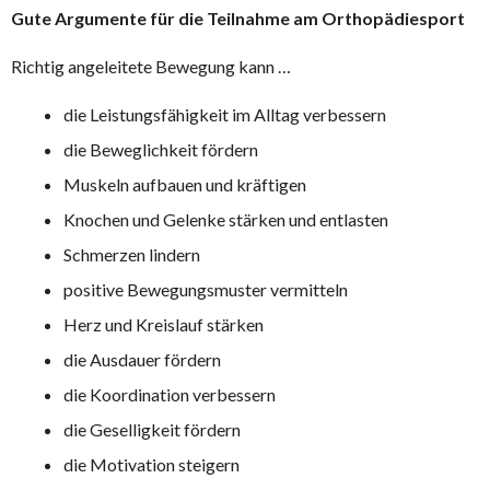
Gute Argumente für die Teilnahme am Orthopädiesport
Richtig angeleitete Bewegung kann …
die Leistungsfähigkeit im Alltag verbessern
die Beweglichkeit fördern
Muskeln aufbauen und kräftigen
Knochen und Gelenke stärken und entlasten
Schmerzen lindern
positive Bewegungsmuster vermitteln
Herz und Kreislauf stärken
die Ausdauer fördern
die Koordination verbessern
die Geselligkeit fördern
die Motivation steigern