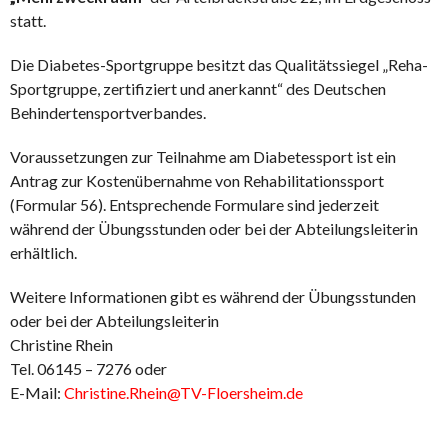
statt.
Die Diabetes-Sportgruppe besitzt das Qualitätssiegel „Reha-
Sportgruppe, zertifiziert und anerkannt“ des Deutschen
Behindertensportverbandes.
Voraussetzungen zur Teilnahme am Diabetessport ist ein
Antrag zur Kostenübernahme von Rehabilitationssport
(Formular 56). Entsprechende Formulare sind jederzeit
während der Übungsstunden oder bei der Abteilungsleiterin
erhältlich.
Weitere Informationen gibt es während der Übungsstunden
oder bei der Abteilungsleiterin
Christine Rhein
Tel. 06145 – 7276 oder
E-Mail:
Christine.Rhein@TV-Floersheim.de