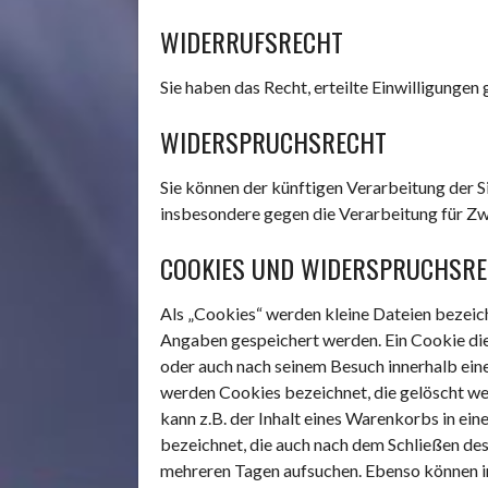
WIDERRUFSRECHT
Sie haben das Recht, erteilte Einwilligunge
WIDERSPRUCHSRECHT
Sie können der künftigen Verarbeitung der
insbesondere gegen die Verarbeitung für Z
COOKIES UND WIDERSPRUCHSRE
Als „Cookies“ werden kleine Dateien bezeic
Angaben gespeichert werden. Ein Cookie die
oder auch nach seinem Besuch innerhalb ein
werden Cookies bezeichnet, die gelöscht we
kann z.B. der Inhalt eines Warenkorbs in ei
bezeichnet, die auch nach dem Schließen des
mehreren Tagen aufsuchen. Ebenso können in